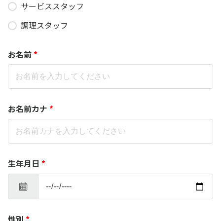
サービススタッフ
調理スタッフ
お名前
*
お名前カナ
*
生年月日
*
性別
*