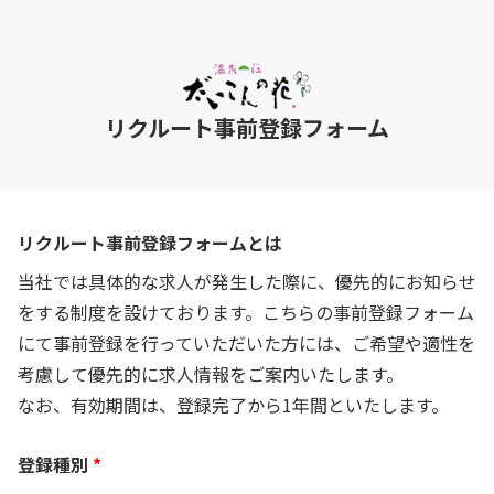
リクルート事前登録フォーム
リクルート事前登録フォームとは
当社では具体的な求人が発生した際に、優先的にお知らせ
をする制度を設けております。こちらの事前登録フォーム
にて事前登録を行っていただいた方には、ご希望や適性を
考慮して優先的に求人情報をご案内いたします。
なお、有効期間は、登録完了から1年間といたします。
登録種別
*