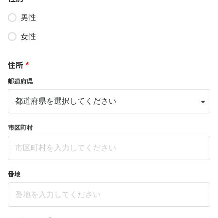
男性
女性
住所
*
都道府県
市区町村
番地