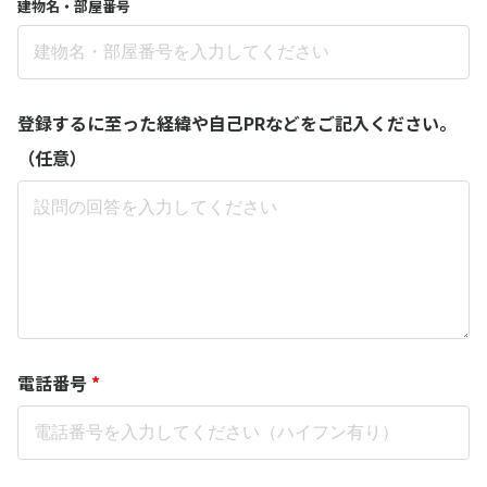
建物名・部屋番号
登録するに至った経緯や自己PRなどをご記入ください。
（任意）
電話番号
*