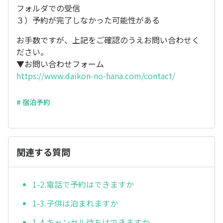
フォルダでの受信
３）予約が完了しなかった可能性がある
お手数ですが、上記をご確認のうえお問い合わせく
ださい。
▼お問い合わせフォーム
https://www.daikon-no-hana.com/contact/
# 宿泊予約
関連する質問
1-2.電話で予約はできますか
1-3.子供は泊まれますか
1-4.キャンセル待ちはできますか