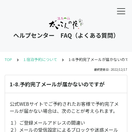
ヘルプセンター FAQ（よくある質問）
TOP
1.宿泊予約について
1-8.予約完了メールが届かないので
最終更新日 : 2022/12/17
1-8.予約完了メールが届かないのですが
公式WEBサイトでご予約されたお客様で予約完了メ
ールが届かない場合は、次のことが考えられます。
１）ご登録メールアドレスの間違い
２）メールの受信設定によるブロックや迷惑メール