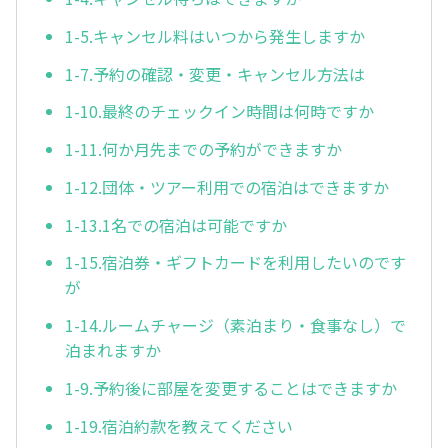
1-5.キャンセル料はいつから発生しますか
1-7.予約の確認・変更・キャンセル方法は
1-10.最終のチェックイン時間は何時ですか
1-11.何か月先までの予約ができますか
1-12.団体・ツアー利用での宿泊はできますか
1-13.1名での宿泊は可能ですか
1-15.宿泊券・ギフトカードを利用したいのです
が
1-14.ルームチャージ（素泊まり・食事なし）で
泊まれますか
1-9.予約後に部屋を変更することはできますか
1-19.宿泊約款を教えてください