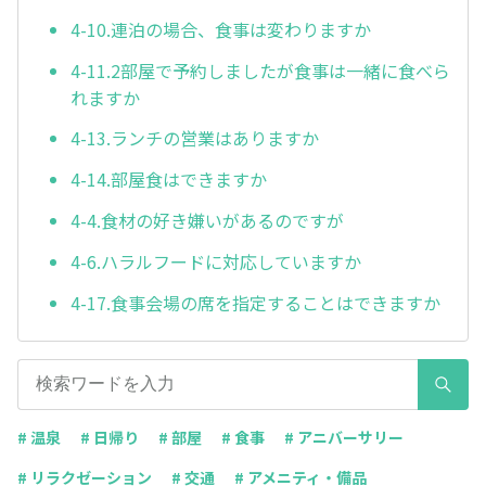
4-10.連泊の場合、食事は変わりますか
4-11.2部屋で予約しましたが食事は一緒に食べら
れますか
4-13.ランチの営業はありますか
4-14.部屋食はできますか
4-4.食材の好き嫌いがあるのですが
4-6.ハラルフードに対応していますか
4-17.食事会場の席を指定することはできますか
# 温泉
# 日帰り
# 部屋
# 食事
# アニバーサリー
# リラクゼーション
# 交通
# アメニティ・備品