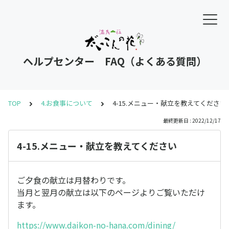
ヘルプセンター FAQ（よくある質問）
TOP
4.お食事について
4-15.メニュー・献立を教えてください
最終更新日 : 2022/12/17
4-15.メニュー・献立を教えてください
ご夕食の献立は月替わりです。
当月と翌月の献立は以下のページよりご覧いただけ
ます。
https://www.daikon-no-hana.com/dining/