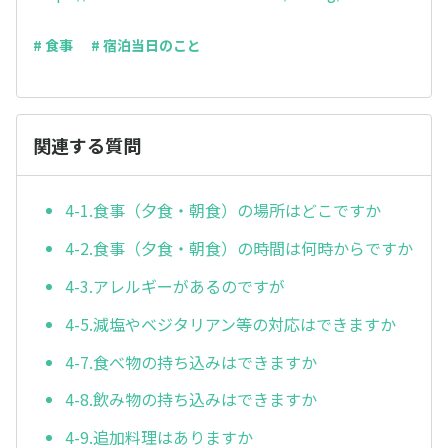
# 食事
# 宿泊当日のこと
関連する質問
4-1.食事（夕食・朝食）の場所はどこですか
4-2.食事（夕食・朝食）の時間は何時からですか
4-3.アレルギーがあるのですが
4-5.減塩やベジタリアン等の対応はできますか
4-7.食べ物の持ち込みはできますか
4-8.飲み物の持ち込みはできますか
4-9.追加料理はありますか