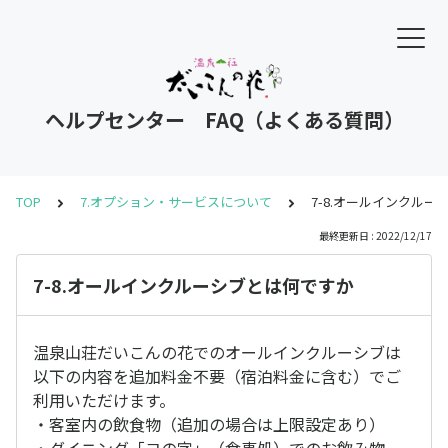
ヘルプセンター FAQ（よくある質問）
TOP
7.オプション・サービスについて
7-8.オールインクル
最終更新日 : 2022/12/17
7-8.オールインクルーシブとは何ですか
温泉山荘だいこんの花でのオールインクルーシブは
以下の内容を追加料金不要（宿泊料金に含む）でご
利用いただけます。
・客室内の飲食物（追加の場合は上限設定あり）