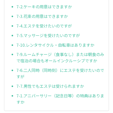
7-2.ケーキの用意はできますか
7-3.花束の用意はできますか
7-4.エステを受けたいのですが
7-5.マッサージを受けたいのですが
7-10.レンタサイクル・自転車はありますか
7-9.ルームチャージ（食事なし）または朝食のみ
で宿泊の場合もオールインクルーシブですか
7-6.二人同時（同時刻）にエステを受けたいので
すが
7-7.男性でもエステは受けられますか
7-1.アニバーサリー（記念日等）の特典はありま
すか