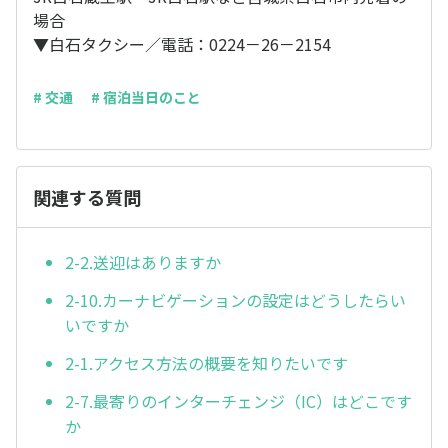
場合
▼白石タクシー／電話：0224－26－2154
# 交通
# 宿泊当日のこと
関連する質問
2-2.送迎はありますか
2-10.カーナビゲーションの設定はどうしたらい
いですか
2-1.アクセス方法の概要を知りたいです
2-7.最寄りのインターチェンジ（IC）はどこです
か