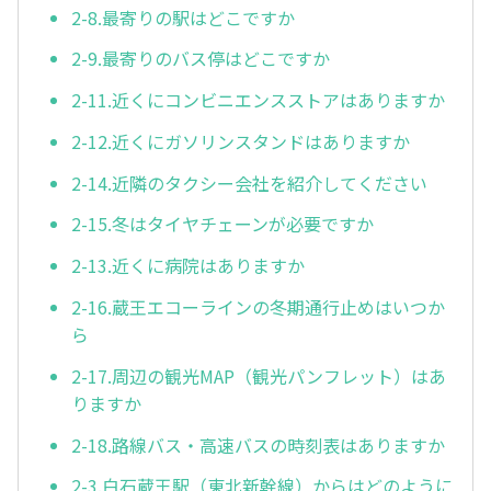
2-8.最寄りの駅はどこですか
2-9.最寄りのバス停はどこですか
2-11.近くにコンビニエンスストアはありますか
2-12.近くにガソリンスタンドはありますか
2-14.近隣のタクシー会社を紹介してください
2-15.冬はタイヤチェーンが必要ですか
2-13.近くに病院はありますか
2-16.蔵王エコーラインの冬期通行止めはいつか
ら
2-17.周辺の観光MAP（観光パンフレット）はあ
りますか
2-18.路線バス・高速バスの時刻表はありますか
2-3.白石蔵王駅（東北新幹線）からはどのように