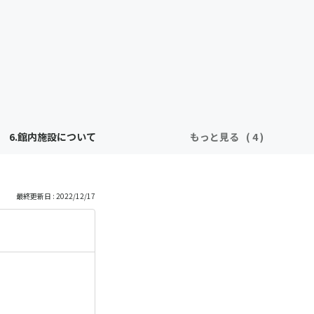
6.館内施設について
もっと見る
最終更新日 : 2022/12/17