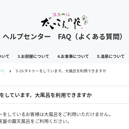
ヘルプセンター FAQ（よくある質問）
ついて
3.お部屋について
4.お食事について
5.温泉について
いて
5-10.タトゥーをしています。大風呂を利用できますか
ゥーをしています。大風呂を利用できますか
ーをしているお客様は大風呂をご利用いただけません。
客室の露天風呂をご利用ください。