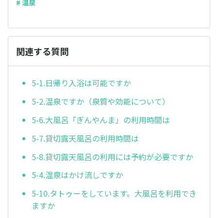
# 温泉
関連する質問
5-1.日帰り入浴は可能ですか
5-2.温泉ですか（泉質や効能について）
5-6.大風呂「ぎんやんま」の利用時間は
5-7.貸切露天風呂の利用時間は
5-8.貸切露天風呂の利用には予約が必要ですか
5-4.温泉はかけ流しですか
5-10.タトゥーをしています。大風呂を利用でき
ますか