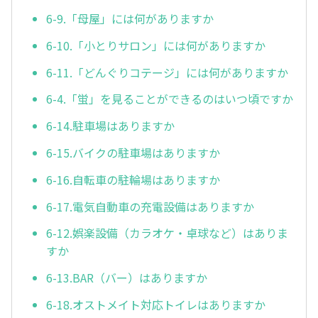
6-9.「母屋」には何がありますか
6-10.「小とりサロン」には何がありますか
6-11.「どんぐりコテージ」には何がありますか
6-4.「蛍」を見ることができるのはいつ頃ですか
6-14.駐車場はありますか
6-15.バイクの駐車場はありますか
6-16.自転車の駐輪場はありますか
6-17.電気自動車の充電設備はありますか
6-12.娯楽設備（カラオケ・卓球など）はありま
すか
6-13.BAR（バー）はありますか
6-18.オストメイト対応トイレはありますか