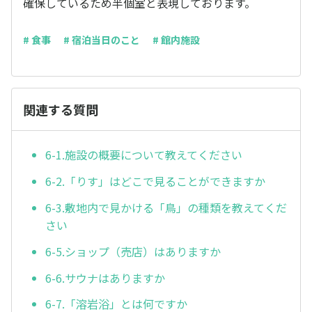
確保しているため半個室と表現しております。
# 食事
# 宿泊当日のこと
# 館内施設
関連する質問
6-1.施設の概要について教えてください
6-2.「りす」はどこで見ることができますか
6-3.敷地内で見かける「鳥」の種類を教えてくだ
さい
6-5.ショップ（売店）はありますか
6-6.サウナはありますか
6-7.「溶岩浴」とは何ですか