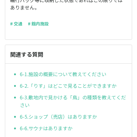
輪行バッグ等に収納した状態であればこの限りでは
ありません。
# 交通
# 館内施設
関連する質問
6-1.施設の概要について教えてください
6-2.「りす」はどこで見ることができますか
6-3.敷地内で見かける「鳥」の種類を教えてくだ
さい
6-5.ショップ（売店）はありますか
6-6.サウナはありますか