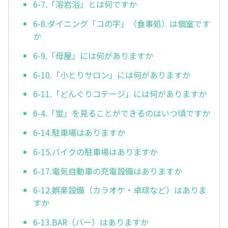
6-7.「溶岩浴」とは何ですか
6-8.ダイニング「コの字」（食事処）は個室です
か
6-9.「母屋」には何がありますか
6-10.「小とりサロン」には何がありますか
6-11.「どんぐりコテージ」には何がありますか
6-4.「蛍」を見ることができるのはいつ頃ですか
6-14.駐車場はありますか
6-15.バイクの駐車場はありますか
6-17.電気自動車の充電設備はありますか
6-12.娯楽設備（カラオケ・卓球など）はありま
すか
6-13.BAR（バー）はありますか