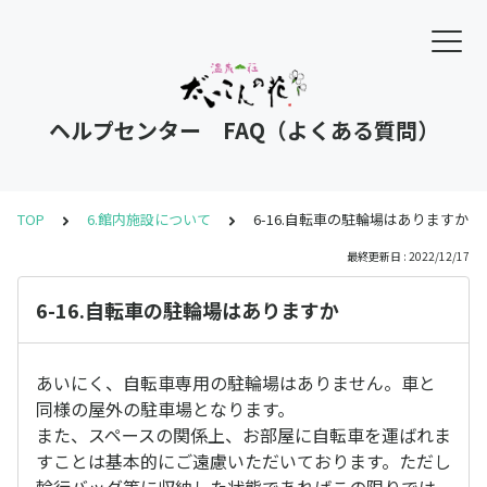
ヘルプセンター FAQ（よくある質問）
TOP
6.館内施設について
6-16.自転車の駐輪場はありますか
最終更新日 : 2022/12/17
6-16.自転車の駐輪場はありますか
あいにく、自転車専用の駐輪場はありません。車と
同様の屋外の駐車場となります。
また、スペースの関係上、お部屋に自転車を運ばれま
すことは基本的にご遠慮いただいております。ただし