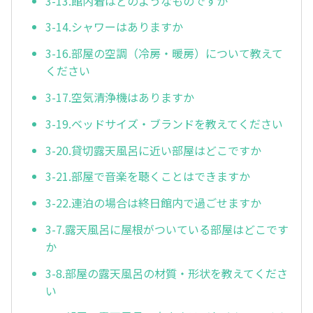
3-13.館内着はどのようなものですか
3-14.シャワーはありますか
3-16.部屋の空調（冷房・暖房）について教えて
ください
3-17.空気清浄機はありますか
3-19.ベッドサイズ・ブランドを教えてください
3-20.貸切露天風呂に近い部屋はどこですか
3-21.部屋で音楽を聴くことはできますか
3-22.連泊の場合は終日館内で過ごせますか
3-7.露天風呂に屋根がついている部屋はどこです
か
3-8.部屋の露天風呂の材質・形状を教えてくださ
い