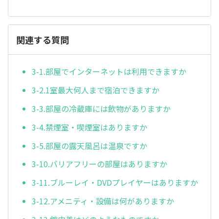
関連する質問
3-1.部屋でインターネットは利用できますか
3-2.1室最大何人まで宿泊できますか
3-3.部屋の冷蔵庫には飲物がありますか
3-4.禁煙室・喫煙室はありますか
3-5.部屋の露天風呂は温泉ですか
3-10.バリアフリーの部屋はありますか
3-11.ブルーレイ・DVDプレイヤーはありますか
3-12.アメニティ・設備は何がありますか