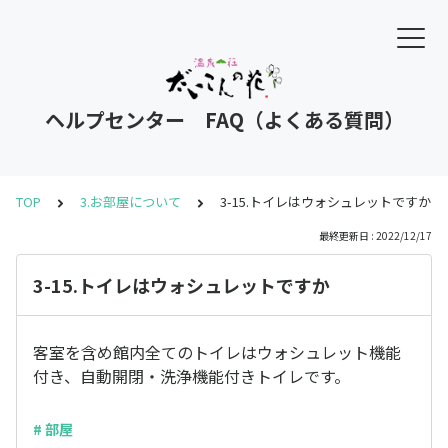
ヘルプセンター FAQ（よくある質問）
TOP
3.お部屋について
3-15.トイレはウォシュレットですか
最終更新日 : 2022/12/17
3-15.トイレはウォシュレットですか
客室を含め館内全てのトイレはウォシュレット機能
付き、自動開閉・洗浄機能付きトイレです。
# 部屋