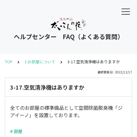
ヘルプセンター FAQ（よくある質問）
TOP
3.お部屋について
3-17.空気清浄機はありますか
最終更新日 : 2022/12/17
3-17.空気清浄機はありますか
全てのお部屋の標準備品として空間除菌脱臭機「ジ
アイーノ」を設置しております。
# 部屋