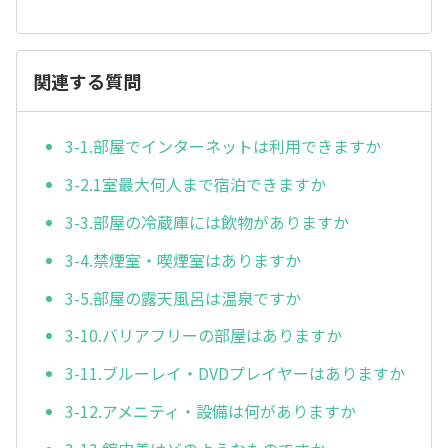
関連する質問
3-1.部屋でインターネットは利用できますか
3-2.1室最大何人まで宿泊できますか
3-3.部屋の冷蔵庫には飲物がありますか
3-4.禁煙室・喫煙室はありますか
3-5.部屋の露天風呂は温泉ですか
3-10.バリアフリーの部屋はありますか
3-11.ブルーレイ・DVDプレイヤーはありますか
3-12.アメニティ・設備は何がありますか