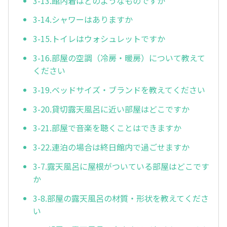
3-13.館内着はどのようなものですか
3-14.シャワーはありますか
3-15.トイレはウォシュレットですか
3-16.部屋の空調（冷房・暖房）について教えて
ください
3-19.ベッドサイズ・ブランドを教えてください
3-20.貸切露天風呂に近い部屋はどこですか
3-21.部屋で音楽を聴くことはできますか
3-22.連泊の場合は終日館内で過ごせますか
3-7.露天風呂に屋根がついている部屋はどこです
か
3-8.部屋の露天風呂の材質・形状を教えてくださ
い