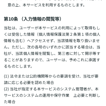
意の上、本サービスを利用するものとします。
第10条 （入力情報の閲覧等）
当社は、ユーザーが本サービスの利用によって取得もし
くは受信した情報（個人情報保護法第２条第１項の個人
情報も含む）へアクセスせず、当該情報を取り扱いませ
ん。ただし、次の各号のいずれかに該当する場合は、当
社が、当該個人情報を閲覧し、第三者に対して開示等す
ることがありますので、ユーザーは、予めこれに承諾す
るものとします。
(1) 法令または公的機関等からの要請を受け、当社が要
請に応じる必要を認めた場合
(2) 当社が指定する本サービスのシステム管理者が、本
サービスのシステムの運用や保守作業 上必要と判断し
た場合