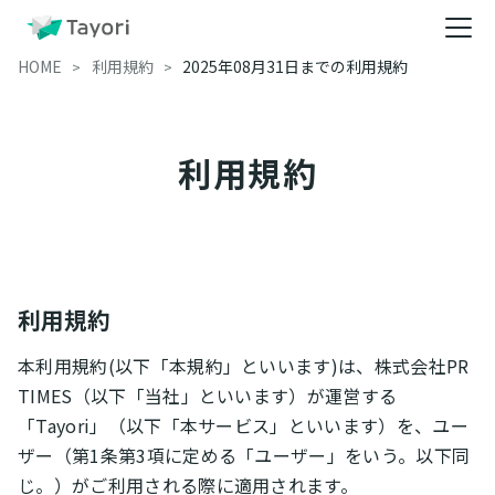
HOME
利用規約
2025年08月31日までの利用規約
利用規約
利用規約
本利用規約(以下「本規約」といいます)は、株式会社PR
TIMES（以下「当社」といいます）が運営する
「Tayori」（以下「本サービス」といいます）を、ユー
ザー（第1条第3項に定める「ユーザー」をいう。以下同
じ。）がご利用される際に適用されます。