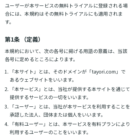
ユーザーが本サービスの無料トライアルに登録される場
合には、本規約はその無料トライアルにも適用されま
す。
第1条 （定義）
本規約において、次の各号に掲げる用語の意義は、当該
各号に定めるところによります。
「本サイト」とは、そのドメインが「tayori.com」で
あるウェブサイトをいいます。
「本サービス」とは、当社が提供する本サイトを通じて
提供するサービスの一切をいいます。
「ユーザー」とは、当社が本サービスを利用することを
承認した法人、団体または個人をいいます。
「有料ユーザー」とは、本サービスを有料プランにより
利用するユーザーのことをいいます。