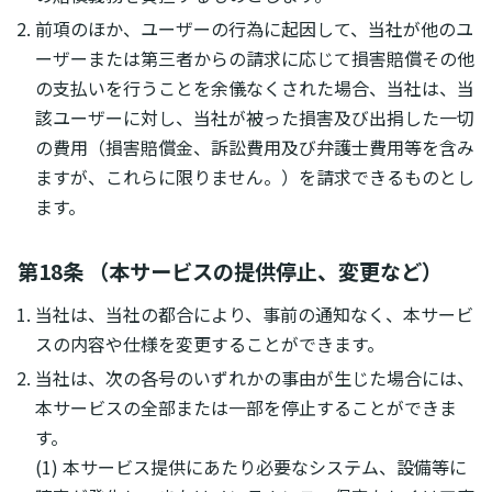
前項のほか、ユーザーの行為に起因して、当社が他のユ
ーザーまたは第三者からの請求に応じて損害賠償その他
の支払いを行うことを余儀なくされた場合、当社は、当
該ユーザーに対し、当社が被った損害及び出捐した一切
の費用（損害賠償金、訴訟費用及び弁護士費用等を含み
ますが、これらに限りません。）を請求できるものとし
ます。
第18条 （本サービスの提供停止、変更など）
当社は、当社の都合により、事前の通知なく、本サービ
スの内容や仕様を変更することができます。
当社は、次の各号のいずれかの事由が生じた場合には、
本サービスの全部または一部を停止することができま
す。
(1) 本サービス提供にあたり必要なシステム、設備等に