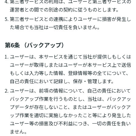
第三者サービスの利用は、ユーザーと第三者サービスの
運営者との間での別途の契約に従うものとします。
第三者サービスとの連携によりユーザーに損害が発生し
た場合でも当社は一切責任を負いません。
第6条 （バックアップ）
ユーザーは、本サービスを通じて当社が提供しもしくは
ユーザーが取得しまたはユーザーが本サービス上で送信
もしくは入力等した情報、登録情報等の全てについて、
自己の責任において記録し、保存・管理します。
ユーザーは、前項の情報について、自己の責任において
バックアップ作業を行うものとし、当社は、バックアッ
プデータが存在しないこと、またはユーザーがバックア
ップ作業を適切に実施しなかったこと等により発生した
ユーザー等の損害及び不利益につき、一切の責任を負い
ません。