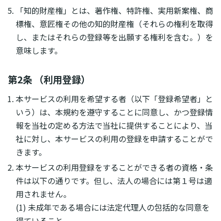
「知的財産権」とは、著作権、特許権、実用新案権、商
標権、意匠権その他の知的財産権（それらの権利を取得
し、またはそれらの登録等を出願する権利を含む。）を
意味します。
第2条 （利用登録）
本サービスの利用を希望する者（以下「登録希望者」と
いう）は、本規約を遵守することに同意し、かつ登録情
報を当社の定める方法で当社に提供することにより、当
社に対し、本サービスの利用の登録を申請することがで
きます。
本サービスの利用登録をすることができる者の資格・条
件は以下の通りです。但し、法人の場合には第１号は適
用されません。
(1) 未成年である場合には法定代理人の包括的な同意を
得ていること