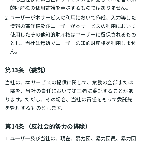
的財産権の使用許諾を意味するものではありません。
ユーザーが本サービスの利用において作成、入力等した
情報の著作権及びユーザーが本サービスの利用において
使用したその他知的財産権はユーザーに留保されるもの
とし、当社は無断でユーザーの知的財産権を利用しませ
ん。
第13条 （委託）
当社は、本サービスの提供に関して、業務の全部または
一部を、当社の責任において第三者に委託することがあ
ります。ただし、その場合、当社は責任をもって委託先
を管理するものとします。
第14条 （反社会的勢力の排除）
ユーザー及び当社は、現在、暴力団、暴力団員、暴力団