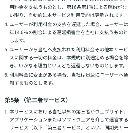
用料金を支払うものとし、第16条第1項による解約がな
い限り、自動的に本サービス利用契約は更新されます。
ユーザーが利用料金の支払を遅延した場合、ユーザーは
年14.6％の割合による遅延損害金を当社に支払うものと
します。
ユーザーから当社へ支払われた利用料金その他本サービ
スに関する一切の料金は、本規約に別途定める場合を除
き、いかなる理由といえども返還しないものとします。
利用料金に変更がある場合、当社は迅速にユーザーへ通
知するものとします。
第5条 （第三者サービス）
本サービスにおける当社以外の第三者がウェブサイト、
アプリケーションまたはソフトウェアを介して運営する
サービス（以下「第三者サービス」といい、同期先サー