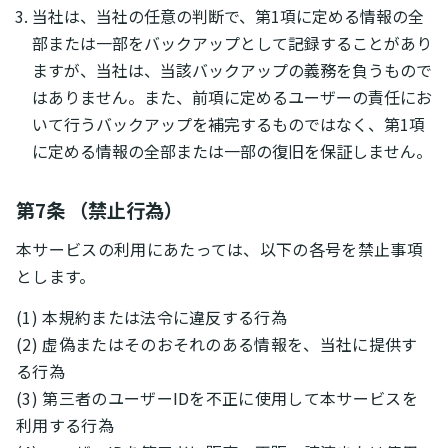
当社は、当社の任意の判断で、第1項に定める情報の全
部または一部をバックアップとして記録することがあり
ますが、当社は、当該バックアップの義務を負うもので
はありません。また、前項に定めるユーザーの責任にお
いて行うバックアップを補完するものではなく、第1項
に定める情報の全部または一部の復旧を保証しません。
第7条 （禁止行為）
本サービスの利用にあたっては、以下の各号を禁止事項
とします。
(1) 本規約または法令に違反する行為
(2) 虚偽またはそのおそれのある情報を、当社に提供す
る行為
(3) 第三者のユーザーIDを不正に使用して本サービスを
利用する行為